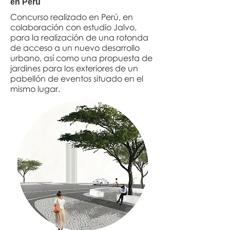
en Perú
Concurso realizado en Perú, en
colaboración con estudio Jalvo,
para la realización de una rotonda
de acceso a un nuevo desarrollo
urbano, así como una propuesta de
jardines para los exteriores de un
pabellón de eventos situado en el
mismo lugar.