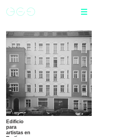
Edificio
para
artistas en