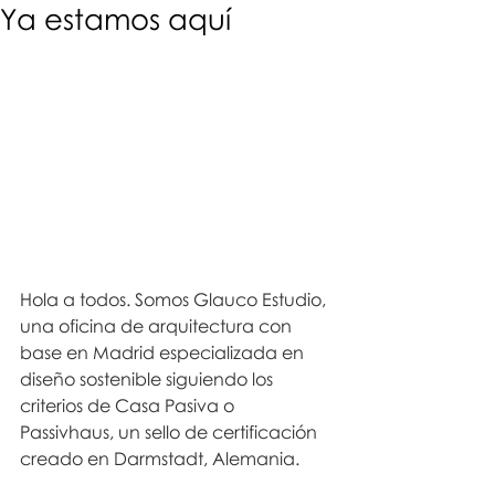
Ya estamos aquí
Hola a todos. Somos Glauco Estudio, 
una oficina de arquitectura con 
base en Madrid especializada en 
diseño sostenible siguiendo los 
criterios de Casa Pasiva o 
Passivhaus, un sello de certificación 
creado en Darmstadt, Alemania.