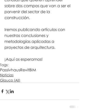
sobre dos campos que van a ser el 
porvenir del sector de la 
construcción.
Iremos publicando artículos con 
nuestras conclusiones y 
metodologías aplicadas a 
proyectos de arquitectura. 
¡Aquí os esperamos!
Tags:
Passivhaus
Revit
BIM
Noticias
Glauco (All)