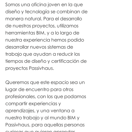
Somos una oficina joven en la que 
diseño y tecnología se combinan de 
manera natural. Para el desarrollo 
de nuestros proyectos, utilizamos 
herramientas BIM, y a lo largo de 
nuestra experiencia hemos podido 
desarrollar nuevos sistemas de 
trabajo que ayudan a reducir los 
tiempos de diseño y certificación de 
proyectos Passivhaus. 
Queremos que este espacio sea un 
lugar de encuentro para otros 
profesionales, con los que podamos 
compartir experiencias y 
aprendizajes, y una ventana a 
nuestro trabajo y al mundo BIM y 
Passivhaus, para aquellas personas 
curiosas que quieren aprender 