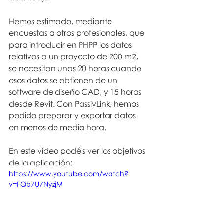
Hemos estimado, mediante 
encuestas a otros profesionales, que 
para introducir en PHPP los datos 
relativos a un proyecto de 200 m2, 
se necesitan unas 20 horas cuando 
esos datos se obtienen de un 
software de diseño CAD, y 15 horas 
desde Revit. Con PassivLink, hemos 
podido preparar y exportar datos 
en menos de media hora.
En este vídeo podéis ver los objetivos 
de la aplicación: 
https://www.youtube.com/watch?
v=FQb7U7NyzjM