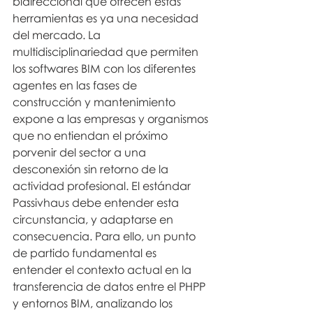
bidireccional que ofrecen estas 
herramientas es ya una necesidad 
del mercado. La 
multidisciplinariedad que permiten 
los softwares BIM con los diferentes 
agentes en las fases de 
construcción y mantenimiento 
expone a las empresas y organismos 
que no entiendan el próximo 
porvenir del sector a una 
desconexión sin retorno de la 
actividad profesional. El estándar 
Passivhaus debe entender esta 
circunstancia, y adaptarse en 
consecuencia. Para ello, un punto 
de partido fundamental es 
entender el contexto actual en la 
transferencia de datos entre el PHPP 
y entornos BIM, analizando los 