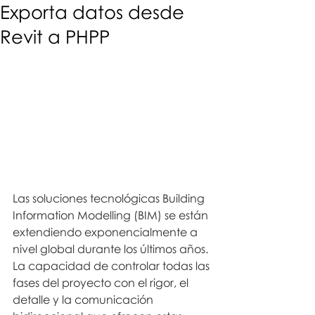
Exporta datos desde
Revit a PHPP
Las soluciones tecnológicas Building 
Information Modelling (BIM) se están 
extendiendo exponencialmente a 
nivel global durante los últimos años. 
La capacidad de controlar todas las 
fases del proyecto con el rigor, el 
detalle y la comunicación 