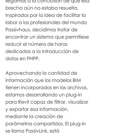
llegamos a la conclusión de que esa 
brecha aún no estaba resuelta. 
Inspirados por la idea de facilitar la 
labor a los profesionales del mundo 
Passivhaus, decidimos tratar de 
encontrar un sistema que permitiese 
reducir el número de horas 
dedicadas a la introducción de 
datos en PHPP.
Aprovechando la cantidad de 
información que los modelos BIM 
tienen incorporados en los archivos, 
estamos desarrollando un plug-in 
para Revit capaz de filtrar, visualizar 
y exportar esa información, 
mediante la creación de 
parámetros compartidos. El plug-in 
se llama PassivLink, está 