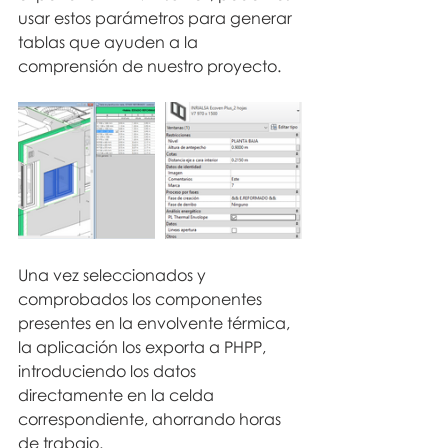
usar estos parámetros para generar 
tablas que ayuden a la 
comprensión de nuestro proyecto.
Una vez seleccionados y 
comprobados los componentes 
presentes en la envolvente térmica, 
la aplicación los exporta a PHPP, 
introduciendo los datos 
directamente en la celda 
correspondiente, ahorrando horas 
de trabajo. 