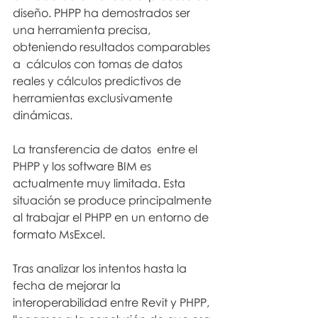
diseño. PHPP ha demostrados ser 
una herramienta precisa, 
obteniendo resultados comparables 
a  cálculos con tomas de datos 
reales y cálculos predictivos de 
herramientas exclusivamente 
dinámicas.
La transferencia de datos  entre el 
PHPP y los software BIM es 
actualmente muy limitada. Esta 
situación se produce principalmente 
al trabajar el PHPP en un entorno de 
formato MsExcel.
Tras analizar los intentos hasta la 
fecha de mejorar la 
interoperabilidad entre Revit y PHPP, 