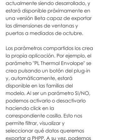
actualmente siendo desarrollado, y 
estará disponible próximamente en 
una versión Beta capaz de exportar 
las dimensiones de ventanas y 
puertas a mediados de octubre.
Los parámetros compartidos los crea 
la propia aplicación. Por ejemplo, el 
parámetro "PL Thermal Envolope" se 
crea pulsando un botón del plug-in 
y, automáticamente, estará 
disponible en las familias del 
modelo. Al ser un parámetro SI/NO,  
podemos activarlo o desactivarlo 
haciendo click en la 
correspondiente casilla. Esto nos 
permite filtrar, visualizar y 
seleccionar qué datos queremos 
exportar a PHPP. A su vez, podemos 