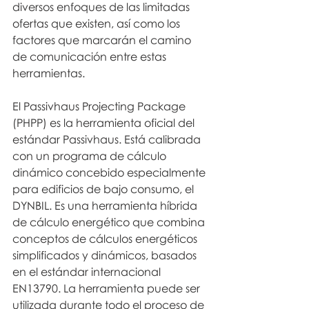
diversos enfoques de las limitadas 
ofertas que existen, así como los 
factores que marcarán el camino 
de comunicación entre estas 
herramientas.
El Passivhaus Projecting Package 
(PHPP) es la herramienta oficial del 
estándar Passivhaus. Está calibrada 
con un programa de cálculo 
dinámico concebido especialmente 
para edificios de bajo consumo, el 
DYNBIL. Es una herramienta híbrida 
de cálculo energético que combina 
conceptos de cálculos energéticos 
simplificados y dinámicos, basados 
en el estándar internacional 
EN13790. La herramienta puede ser 
utilizada durante todo el proceso de 