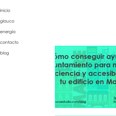
inicio
glauco
energía
contacto
blog