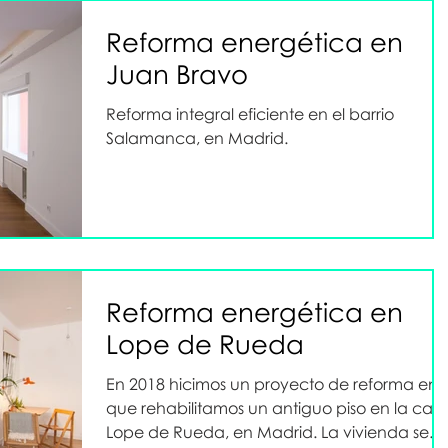
Reforma energética en
Juan Bravo
Reforma integral eficiente en el barrio
Salamanca, en Madrid.
Reforma energética en
Lope de Rueda
En 2018 hicimos un proyecto de reforma en 
que rehabilitamos un antiguo piso en la call
Lope de Rueda, en Madrid. La vivienda se...