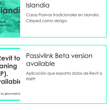
Islandia
Casas Pasivas tradicionales en Islandia.
Césped como abrigo.
Passivlink Beta version
available
Aplicación que exporta datos de Revit a
PHPP