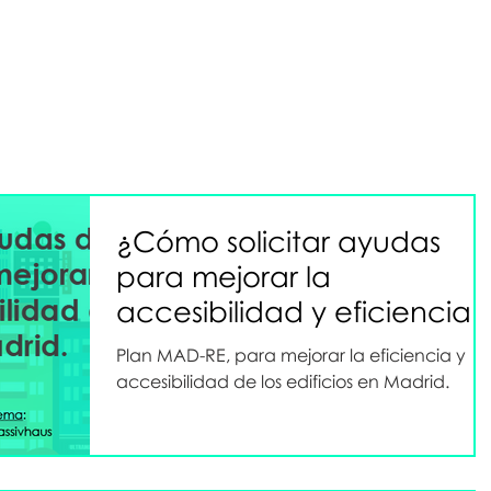
¿Cómo solicitar ayudas
para mejorar la
accesibilidad y eficiencia
de tu edificio en Madrid?
Plan MAD-RE, para mejorar la eficiencia y
accesibilidad de los edificios en Madrid.