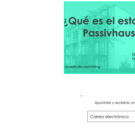
Apúntate y recibirás u