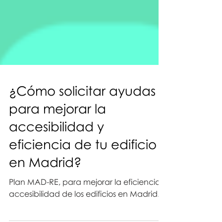
¿Cómo solicitar ayudas
para mejorar la
accesibilidad y
eficiencia de tu edificio
en Madrid?
Plan MAD-RE, para mejorar la eficiencia y
accesibilidad de los edificios en Madrid.