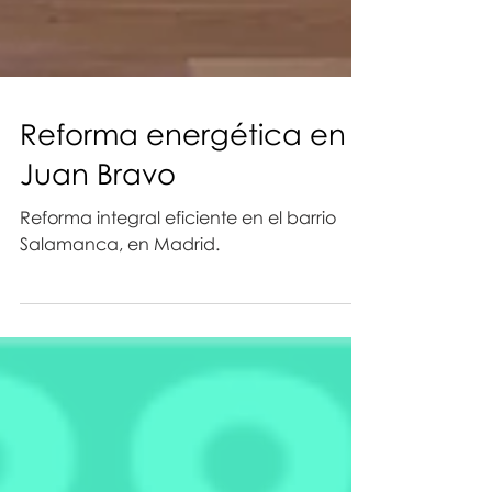
Reforma energética en
Juan Bravo
Reforma integral eficiente en el barrio
Salamanca, en Madrid.