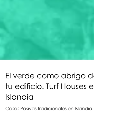
El verde como abrigo de