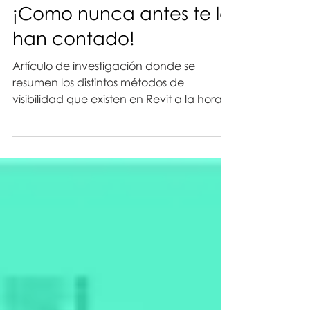
TIPOS DE VISIBILIDAD:
¡Como nunca antes te lo
han contado!
Artículo de investigación donde se
resumen los distintos métodos de
visibilidad que existen en Revit a la hora
de presentar los proyectos.